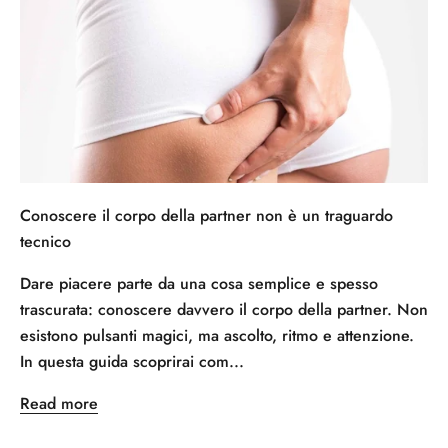
Conoscere il corpo della partner non è un traguardo
tecnico
Dare piacere parte da una cosa semplice e spesso
trascurata: conoscere davvero il corpo della partner. Non
esistono pulsanti magici, ma ascolto, ritmo e attenzione.
In questa guida scoprirai com...
Read more