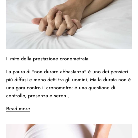
Il mito della prestazione cronometrata
La paura di "non durare abbastanza" è uno dei pensieri
più diffusi e meno detti tra gli uomini. Ma la durata non è
una gara contro il cronometro: è una questione di
controllo, presenza e seren...
Read more