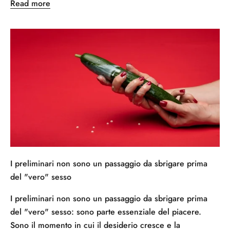
Read more
I preliminari non sono un passaggio da sbrigare prima
del "vero" sesso
I preliminari non sono un passaggio da sbrigare prima
del "vero" sesso: sono parte essenziale del piacere.
Sono il momento in cui il desiderio cresce e la