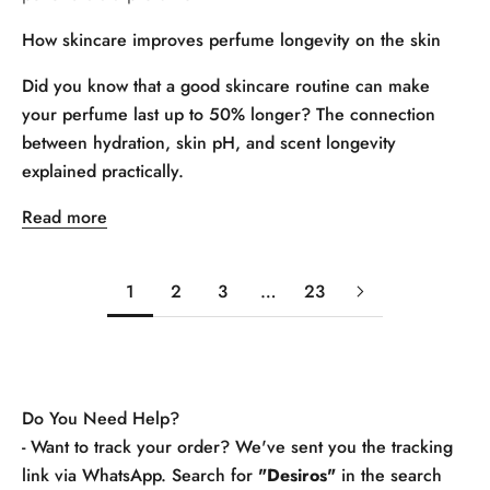
How skincare improves perfume longevity on the skin
Did you know that a good skincare routine can make
your perfume last up to 50% longer? The connection
between hydration, skin pH, and scent longevity
explained practically.
Read more
1
2
3
…
23
Do You Need Help?
- Want to track your order? We've sent you the tracking
link via WhatsApp. Search for
"Desiros"
in the search