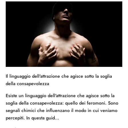
Il linguaggio dell'attrazione che agisce sotto la soglia
della consapevolezza
Esiste un linguaggio dell'attrazione che agisce sotto la
soglia della consapevolezza: quello dei feromoni. Sono
segnali chimici che influenzano il modo in cui veniamo
percepiti. In questa guid...