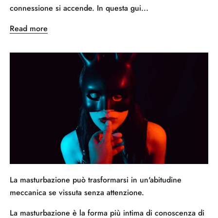
connessione si accende. In questa gui...
Read more
La masturbazione può trasformarsi in un'abitudine
meccanica se vissuta senza attenzione.
La masturbazione è la forma più intima di conoscenza di