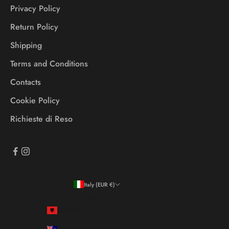
Privacy Policy
Return Policy
Shipping
Terms and Conditions
Contacts
Cookie Policy
Richieste di Reso
Italy (EUR €)
Country
Albania (ALL L)