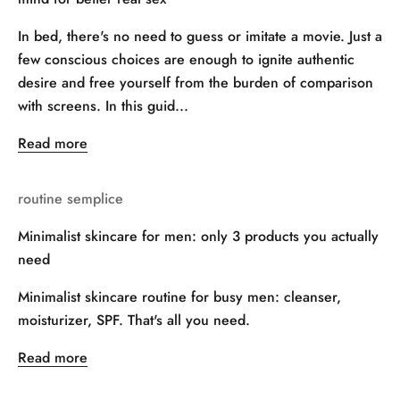
In bed, there's no need to guess or imitate a movie. Just a
few conscious choices are enough to ignite authentic
desire and free yourself from the burden of comparison
with screens. In this guid...
Read more
routine semplice
Minimalist skincare for men: only 3 products you actually
need
Minimalist skincare routine for busy men: cleanser,
moisturizer, SPF. That's all you need.
Read more