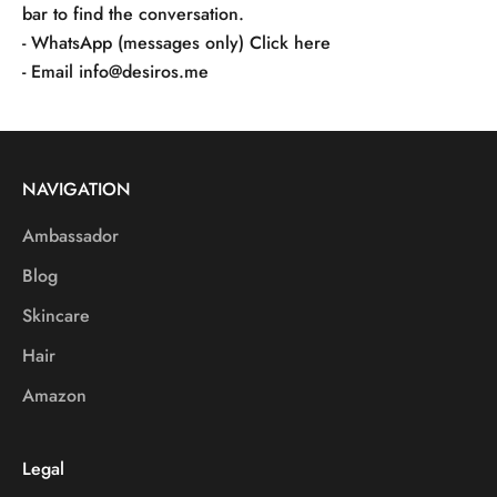
bar to find the conversation.
- WhatsApp (messages only)
Click here
- Email
info@desiros.me
NAVIGATION
Ambassador
Blog
Skincare
Hair
Amazon
Legal