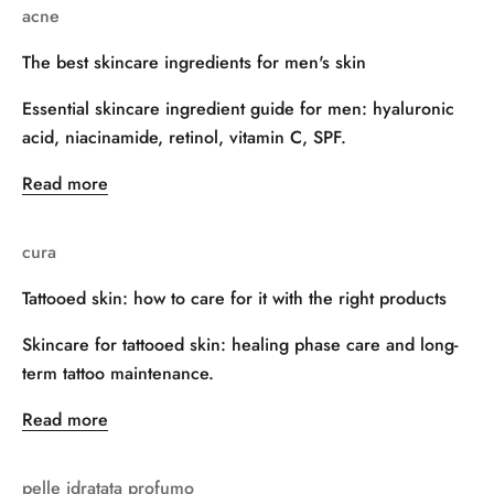
acne
The best skincare ingredients for men's skin
Essential skincare ingredient guide for men: hyaluronic
acid, niacinamide, retinol, vitamin C, SPF.
Read more
cura
Tattooed skin: how to care for it with the right products
Skincare for tattooed skin: healing phase care and long-
term tattoo maintenance.
Read more
pelle idratata profumo