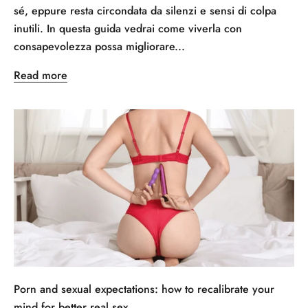
sé, eppure resta circondata da silenzi e sensi di colpa
inutili. In questa guida vedrai come viverla con
consapevolezza possa migliorare...
Read more
Porn and sexual expectations: how to recalibrate your
mind for better real sex